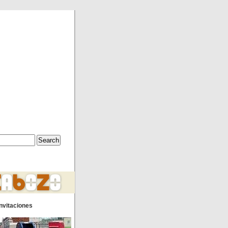
nvitaciones