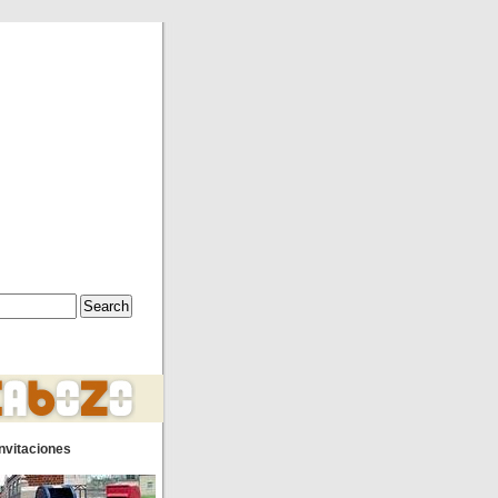
nvitaciones