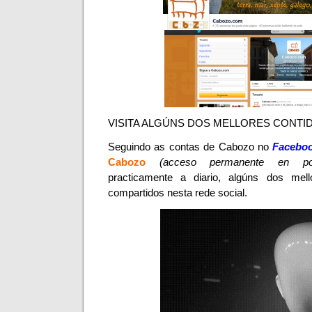
VISITA ALGÚNS DOS MELLORES CONTI
Seguindo as contas de
Cabozo no
Facebo
Cabozo
(acceso permanente en por
practicamente a diario, algúns dos mell
compartidos nesta rede social.