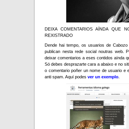
DEIXA COMENTARIOS AÍNDA QUE N
REXISTRADO
Dende hai tempo, os usuarios de
Caboz
publican nesta rede social noutras web. P
deixar comentarios a eses contidos aínda q
Só debes desprazarte cara a abaixo e no sit
o comentario poñer un nome de usuario e e
anti spam.
Aquí podes
ver un exemplo
.