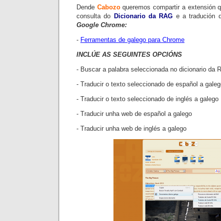
Dende
Cabozo
queremos compartir a extensión qu
consulta do
Dicionario da
RAG
e a tradución 
Google Chrome:
-
Ferramentas de galego para
Chrome
INCLÚE AS SEGUINTES OPCIÓNS
- Buscar a palabra seleccionada no dicionario da
- Traducir o texto seleccionado de español a gale
- Traducir o texto seleccionado de inglés a galego
- Traducir unha web de español a galego
- Traducir unha web de inglés a galego