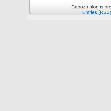
Cabozo blog is pr
Entries (RSS