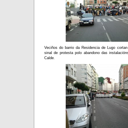
Veciños do barrio da Residencia de Lugo corta
sinal de protesta polo abandono das instalacións
Calde.