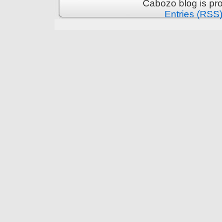
Cabozo blog is pr
Entries (RSS