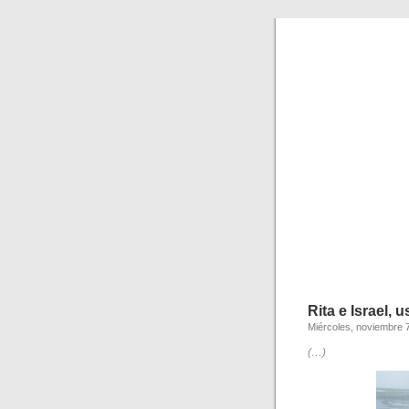
Rita e Israel,
Miércoles, noviembre 
(…)