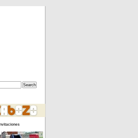
nvitaciones