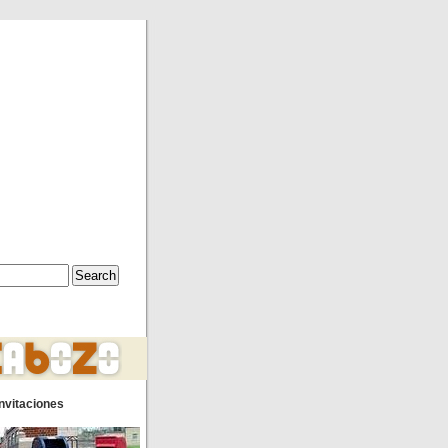
nvitaciones