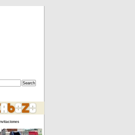
nvitaciones